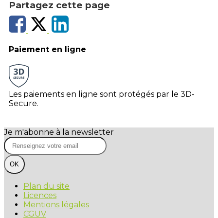
Partagez cette page
Paiement en ligne
Les paiements en ligne sont protégés par le 3D-
Secure.
Je m'abonne à la newsletter
OK
Plan du site
Licences
Mentions légales
CGUV