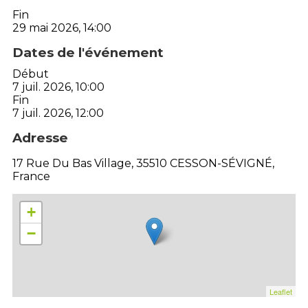
Fin
29 mai 2026, 14:00
Dates de l'événement
Début
7 juil. 2026, 10:00
Fin
7 juil. 2026, 12:00
Adresse
17 Rue Du Bas Village, 35510 CESSON-SÉVIGNÉ,
France
+
−
Leaflet