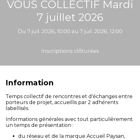
VOUS COLLECTIF Mardi
7 juillet 2026
Du 7 juil. 2026, 10:00 au 7 juil. 2026, 12:00
Inscriptions clôturées
Information
Temps collectif de rencontres et d'échanges entre
porteurs de projet, accueillis par 2 adhérents
labellisés.
Informations générales avec tout particulièrement
un temps de présentation :
du réseau et de la marque Accueil Paysan,